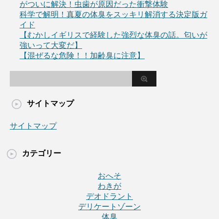
がついに解決！虫歯が原因だった衝撃体験
科学で解明！真夏の体臭をスッキリ解消する決定版ガ
イド
【むかしイギリスで経験した強烈な体臭の話。匂いが
強いって大変だ】
【混ぜるな危険！！加齢臭に注意】
サイトマップ
サイトマップ
カテゴリー
おへそ
わきが
デオドラント
デリケートゾーン
体臭