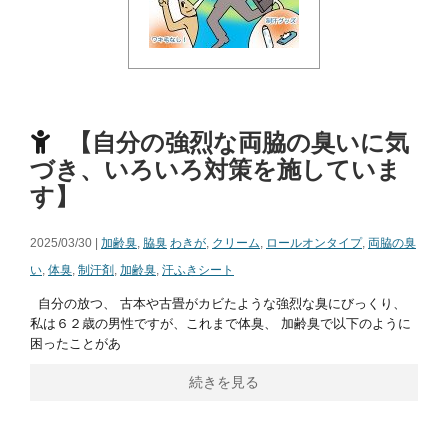
【自分の強烈な両脇の臭いに気
づき、いろいろ対策を施していま
す】
2025/03/30 |
加齢臭
,
脇臭
わきが
,
クリーム
,
ロールオンタイプ
,
両脇の臭
い
,
体臭
,
制汗剤
,
加齢臭
,
汗ふきシート
自分の放つ、 古本や古畳がカビたような強烈な臭にびっくり、
私は６２歳の男性ですが、これまで体臭、 加齢臭で以下のように
困ったことがあ
続きを見る