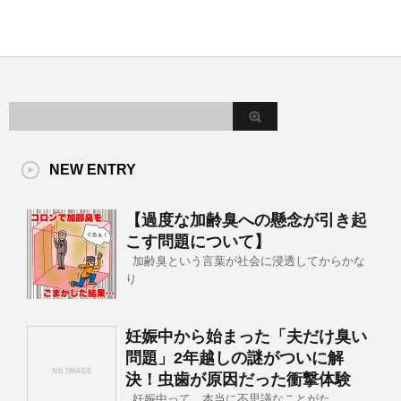
NEW ENTRY
【過度な加齢臭への懸念が引き起
こす問題について】
加齢臭という言葉が社会に浸透してからかな
り
妊娠中から始まった「夫だけ臭い
問題」2年越しの謎がついに解
決！虫歯が原因だった衝撃体験
妊娠中って、本当に不思議なことがた