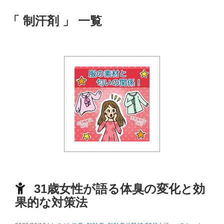
「 制汗剤 」 一覧
31歳女性が語る体臭の変化と効
果的な対策法