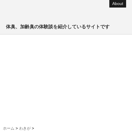
About
体臭、加齢臭の体験談を紹介しているサイトです
ホーム
>
わきが
>