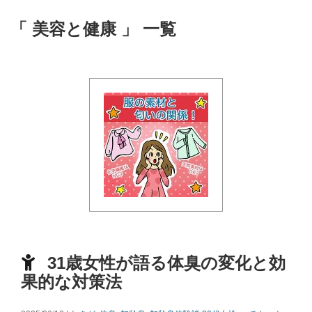
「 美容と健康 」 一覧
31歳女性が語る体臭の変化と効
果的な対策法