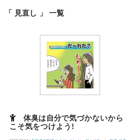
「 見直し 」 一覧
体臭は自分で気づかないから
こそ気をつけよう!