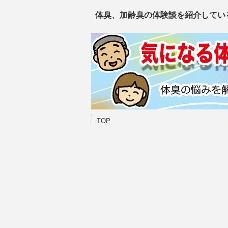
体臭、加齢臭の体験談を紹介してい
TOP