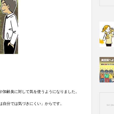
や加齢臭に対して気を使うようになりました。
は自分では気づきにくい」からです。