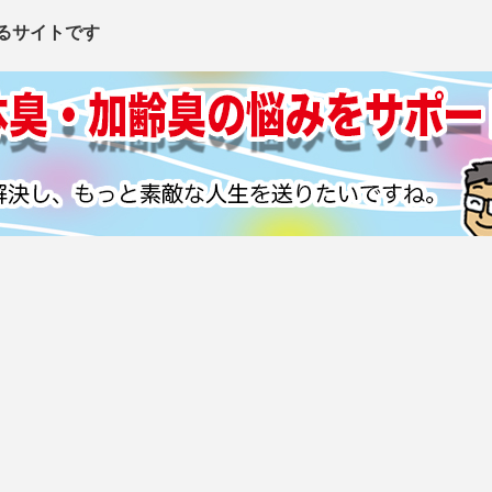
るサイトです