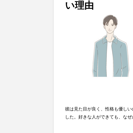
い理由
彼は見た目が良く、性格も優しい
した。好きな人ができても、なぜ