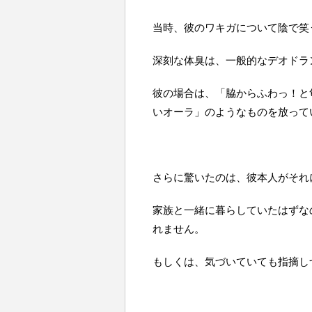
当時、彼のワキガについて陰で笑
深刻な体臭は、一般的なデオドラ
彼の場合は、「脇からふわっ！と
いオーラ」のようなものを放って
さらに驚いたのは、彼本人がそれ
家族と一緒に暮らしていたはずな
れません。
もしくは、気づいていても指摘し