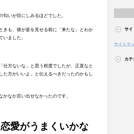
の匂いが目にしみるほどでした。
サイ
ときも、彼が姿を見せる前に「来たな」とわか
ていました。
サイトマ
カテ
「仕方ないな」と思う程度でしたが、正直なと
した方がいいよ」と伝えるべきだったのかもし
なかなか言い出せなかったのです。
に恋愛がうまくいかな