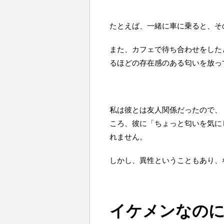
たとえば、一緒に車に乗ると、そ
また、カフェで待ち合わせをした
るほどの存在感のある匂いを放っ
私は彼とは友人関係だったので、
ころ、彼に「ちょっと匂いを気に
れません。
しかし、異性ということもあり、
イケメンなの