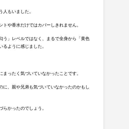
う人もいました。
ントや香水だけではカバーしきれません。
匂う」レベルではなく、まるで全身から「黄色
いるように感じました。
にまったく気づいていなかったことです。
のに、親や兄弟も気づいていなかったのかもし
づらかったのでしょう。