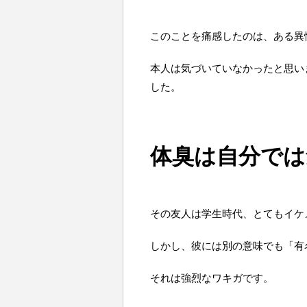
このことを痛感したのは、ある異
本人は気づいていなかったと思い
した。
体臭は自分では
その友人は学生時代、とてもイケ
しかし、彼には別の意味でも「有
それは強烈なワキガです。