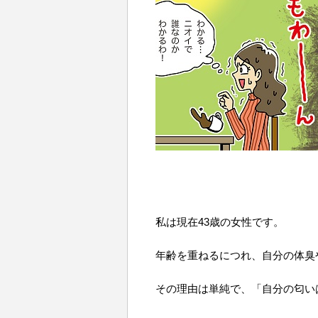
私は現在43歳の女性です。
年齢を重ねるにつれ、自分の体臭
その理由は単純で、「自分の匂い