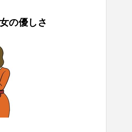
女の優しさ