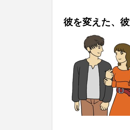
彼を変えた、彼