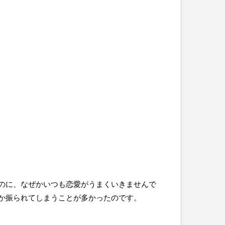
のに、なぜかいつも恋愛がうまくいきませんで
か振られてしまうことが多かったのです。