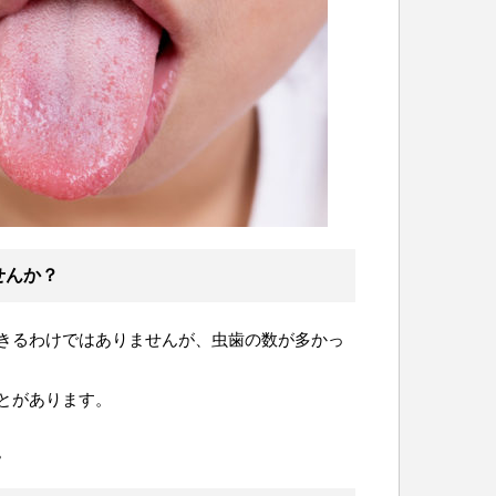
せんか？
きるわけではありませんが、虫歯の数が多かっ
とがあります。
。