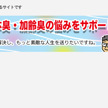
るサイトです