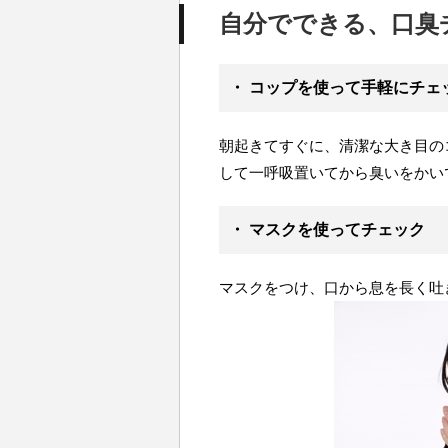
自分でできる、口臭
・ コップを使って手軽にチェ
朝起きてすぐに、清潔な大き目の
して一呼吸置いてから臭いをかい
・ マスクを使ってチェック
マスクをつけ、口から息を長く吐