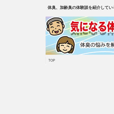
体臭、加齢臭の体験談を紹介してい
TOP