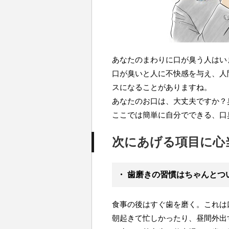
あなたのまわりに口が臭う人はい
口が臭いと人に不快感を与え、人
スになることがありますね。
あなたのお口は、大丈夫ですか？
ここでは簡単に自分でできる、口
次にあげる項目に心
・ 歯磨きの習慣はちゃんとつ
食事の後はすぐ歯を磨く。これは
朝起きて忙しかったり、昼間外出