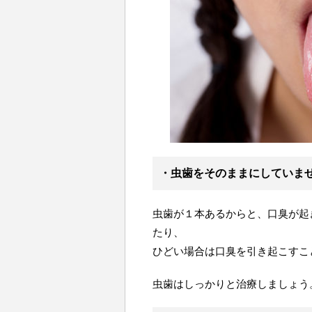
・虫歯をそのままにしていま
虫歯が１本あるからと、口臭が起
たり、
ひどい場合は口臭を引き起こすこ
虫歯はしっかりと治療しましょう