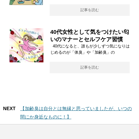
記事を読む
40代女性として気をつけたい匂
いのマナーとセルフケア習慣
40代になると、誰もが少しずつ気になりは
じめるのが「体臭」や「加齢臭」の
記事を読む
NEXT
【加齢臭は自分とは無縁と思っていましたが、いつの
間にか身近なものに！】