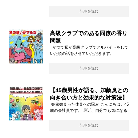
記事を読む
高級クラブでのある同僚の香り
問題
かつて私が高級クラブでアルバイトをして
いた頃の話をさせていただきます。
記事を読む
【45歳男性が語る、加齢臭との
向き合い方と効果的な対策法】
突然始まった体臭への悩み こんにちは。45
歳の会社員です。 最近、自分でも気になる
記事を読む