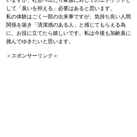
いますが、社会へ出たり家族に対してのエチケットと
して「臭いを抑える」必要はあると思います。
私の体験はごく一部の出来事ですが、気持ち良い人間
関係を築き「清潔感のある人」と感じてもらえる為
に、お役に立てたら嬉しいです。私は今後も加齢臭に
挑んでゆきたいと思います。
＜スポンサーリンク＞